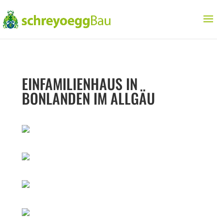
EINFAMILIENHAUS IN
BONLANDEN IM ALLGÄU