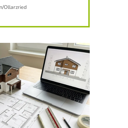
/Ollarzried