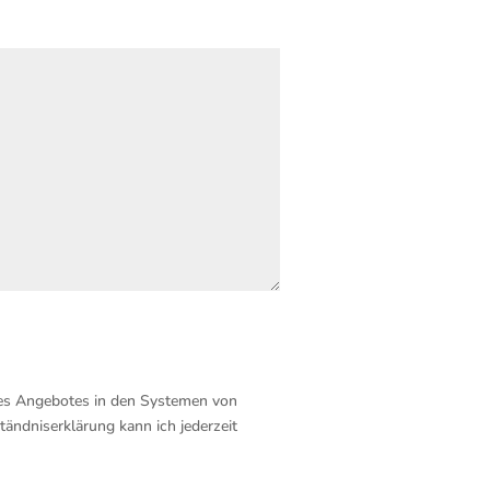
nes Angebotes in den Systemen von
tändniserklärung kann ich jederzeit