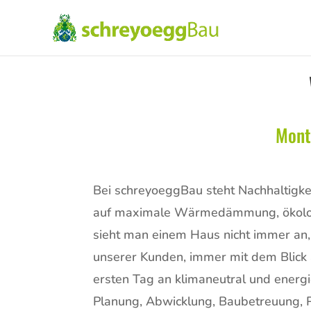
Mont
Bei schreyoeggBau steht Nachhaltigke
auf maximale Wärmedämmung, ökologis
sieht man einem Haus nicht immer an, 
unserer Kunden, immer mit dem Blick 
ersten Tag an klimaneutral und energi
Planung, Abwicklung, Baubetreuung, 