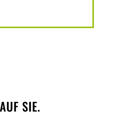
AUF SIE.