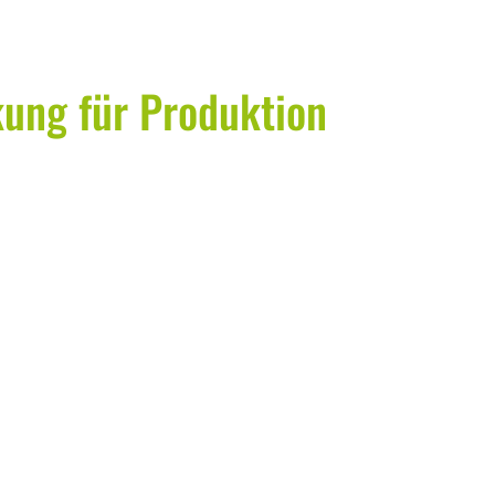
kung für Produktion