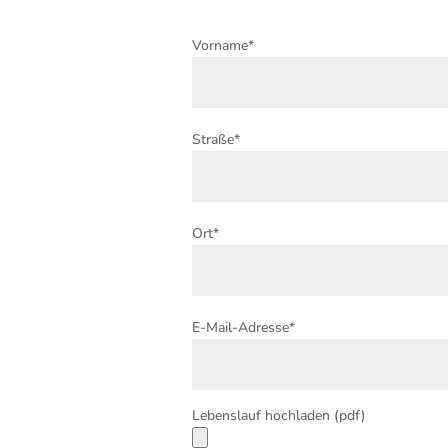
Vorname*
Straße*
Ort*
E-Mail-Adresse*
Lebenslauf hochladen (pdf)