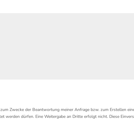
ten zum Zwecke der Beantwortung meiner Anfrage bzw. zum Erstellen ei
t werden dürfen. Eine Weitergabe an Dritte erfolgt nicht. Diese Einvers