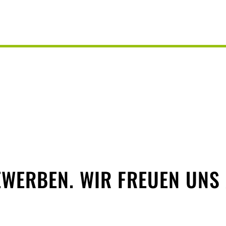
EWERBEN. WIR FREUEN UNS 