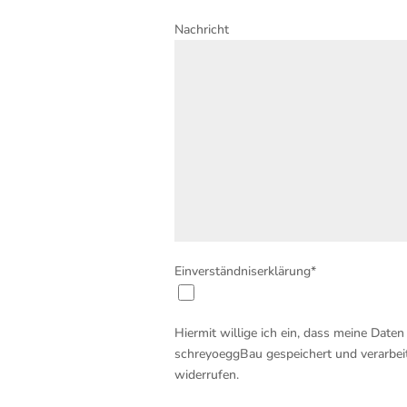
Nachricht
Einverständniserklärung*
Hiermit willige ich ein, dass meine Da
schreyoeggBau gespeichert und verarbeite
widerrufen.