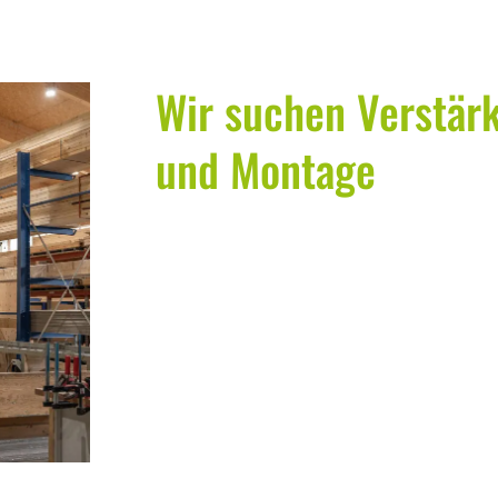
Wir suchen Verstär
und Montage