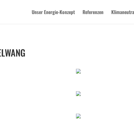
Unser Energie-Konzept
Referenzen
Klimaneutra
ELWANG