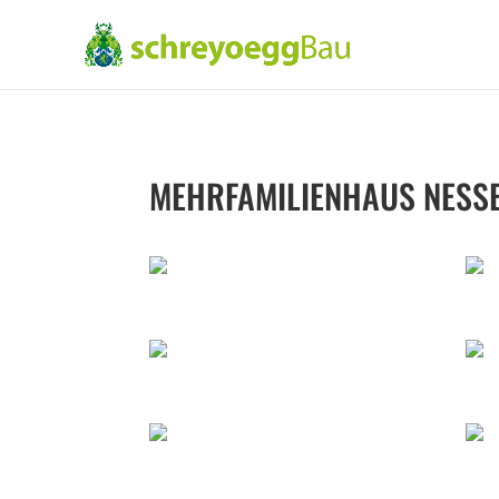
MEHRFAMILIENHAUS NESS