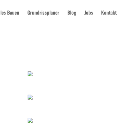
les Bauen
Grundrissplaner
Blog
Jobs
Kontakt