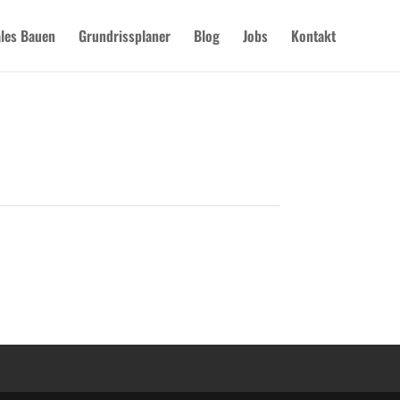
les Bauen
Grundrissplaner
Blog
Jobs
Kontakt