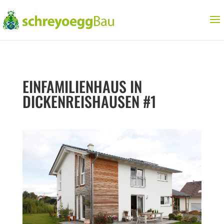
EINFAMILIENHAUS IN
DICKENREISHAUSEN #1